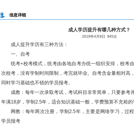
信息详细
成人学历提升有哪几种方式？
2019年4月8日 945次
成人提升学历有三种方法：
一、自考
统考+校考模式，统考由各地自考办统一组织安排，校考
次校考，没有学制时间限制，考完就毕业。自考含金量相对高
同时学习基础也不错的学员报考。
成教：每年一次录取考试，考试科目非常简单，只要参考
年满18岁，学制2.5年，适合知识基础一般，学费预算不充裕
网教：每年两次注册，学制2.5年，主要是网络学习，过
学员报考