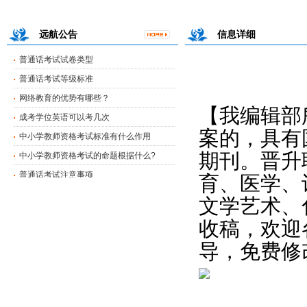
中小学教师资格考试的命题根据什么?
普通话考试注意事项
远航公告
信息详细
普通话考试试卷类型
普通话考试等级标准
网络教育的优势有哪些？
成考学位英语可以考几次
【我编辑部
中小学教师资格考试标准有什么作用
案的，具有国
中小学教师资格考试的命题根据什么?
期刊。晋升
普通话考试注意事项
育、医学、
普通话考试试卷类型
文学艺术、
普通话考试等级标准
收稿，欢迎
导，免费修