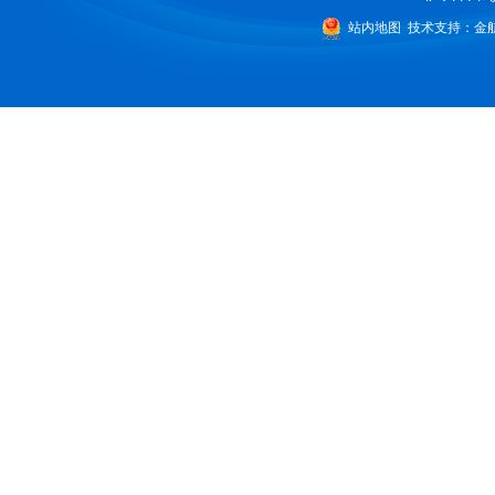
站内地图
技术支持：
金