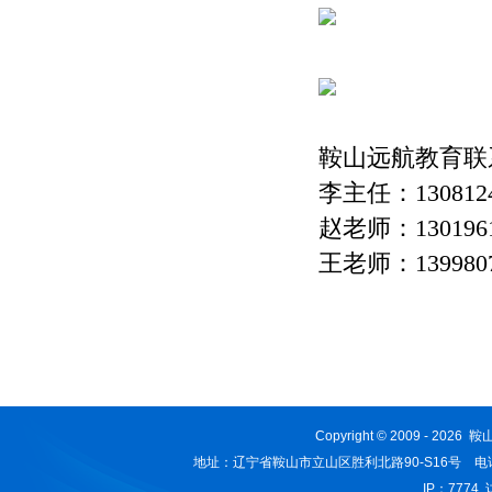
鞍山远航教育联
李主任：1308124
赵老师：1301961
王老师：1399807
Copyright © 2009 - 2026
地址：辽宁省鞍山市立山区胜利北路90-S16号 电话：0412-
IP：7774